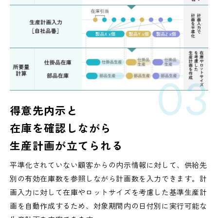
03
得意先内示と
在庫を確認しながら
生産計画が立てられる
平準化されていない顧客からの内示情報に対して、供給先
別の有効在庫数を参照しながら計画数を入力できます。計
画入力に対して在庫やロットサイズを考慮した基準生産計
画を自動作成するため、対象期間内の日付別に実行可能な