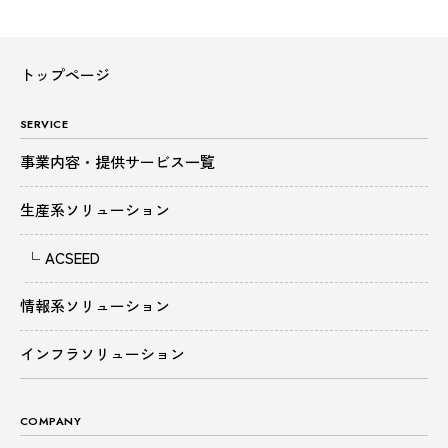
トップページ
SERVICE
事業内容・提供サービス一覧
生産系ソリューション
ACSEED
情報系ソリューション
インフラソリューション
COMPANY