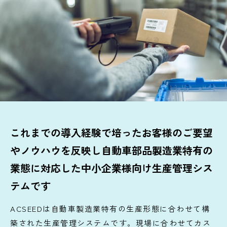
これまでの導入経験で培ったお客様のご要望
やノウハウを反映し
自動車部品製造業特有の
業態に対応した中小企業様向け生産管理シス
テムです
ACSEEDは自動車製造業特有の生産形態に合わせて構
築された生産管理システムです。現場に合わせてカス