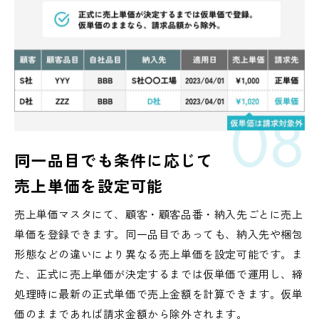
08
同一品目でも条件に応じて
売上単価を設定可能
売上単価マスタにて、顧客・顧客品番・納入先ごとに売上
単価を登録できます。同一品目であっても、納入先や梱包
形態などの違いにより異なる売上単価を設定可能です。ま
た、正式に売上単価が決定するまでは仮単価で運用し、締
処理時に最新の正式単価で売上金額を計算できます。仮単
価のままであれば請求金額から除外されます。