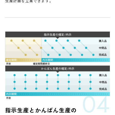
生産計画を立案できます。
04
指示生産とかんばん生産の