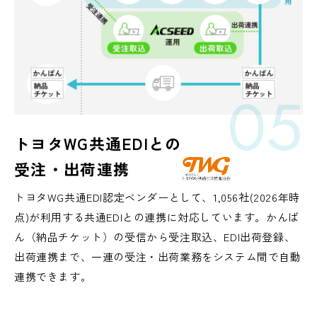
05
トヨタWG共通EDIとの
受注・出荷連携
トヨタWG共通EDI認定ベンダーとして、1,056社(2026年時
点)が利用する共通EDIとの連携に対応しています。かんば
ん（納品チケット）の受信から受注取込、EDI出荷登録、
出荷連携まで、一連の受注・出荷業務をシステム間で自動
連携できます。