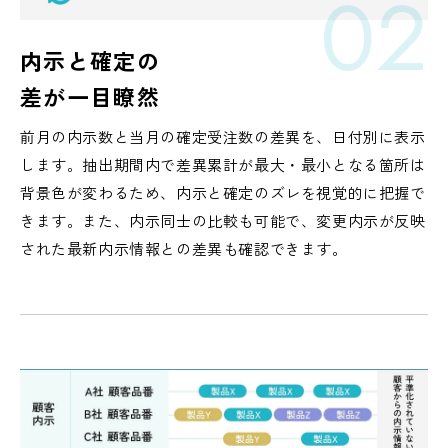
02
内示と確定の
差が一目瞭然
前月の内示数と当月の確定受注数の差異を、日付別に表示
します。抽出期間内で差異累計が最大・最小となる箇所は
背景色が変わるため、内示と確定のズレを視覚的に把握で
きます。また、内示同士の比較も可能で、変更内示が反映
された最新内示情報との差異も確認できます。