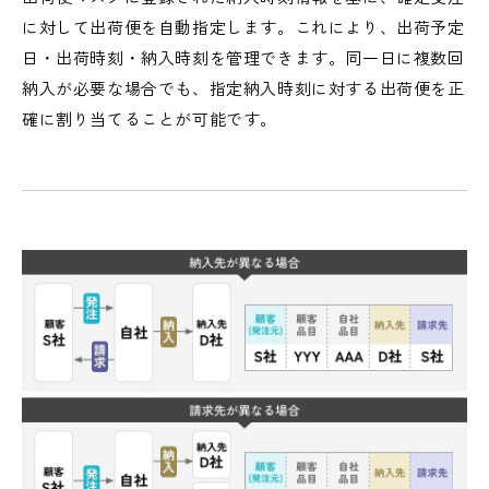
に対して出荷便を自動指定します。これにより、出荷予定
日・出荷時刻・納入時刻を管理できます。同一日に複数回
納入が必要な場合でも、指定納入時刻に対する出荷便を正
確に割り当てることが可能です。