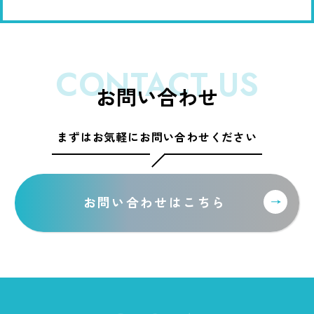
CONTACT US
お問い合わせ
まずはお気軽にお問い合わせください
お問い合わせはこちら