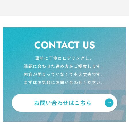
CONTACT US
事前に丁寧にヒアリングし、
課題に合わせた進め方をご提案します。
内容が固まっていなくても大丈夫です。
まずはお気軽にお問い合わせください。
お問い合わせはこちら