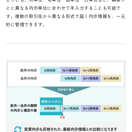
とに異なる内示単位に合わせて手入力することも可能で
す。複数の取引先から異なる形式で届く内示情報を、一元
的に管理できます。