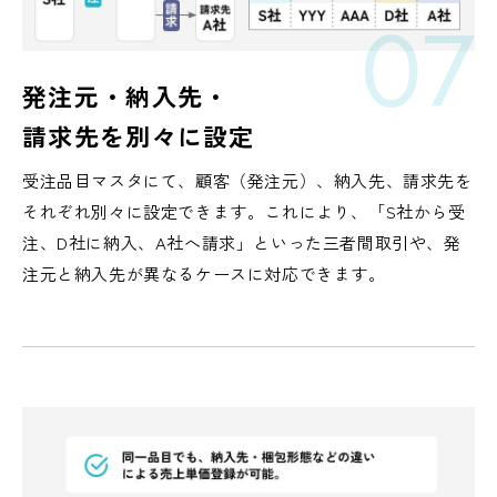
07
発注元・納入先・
請求先を
別々に設定
受注品目マスタにて、顧客（発注元）、納入先、請求先を
それぞれ別々に設定できます。これにより、「S社から受
注、D社に納入、A社へ請求」といった三者間取引や、発
注元と納入先が異なるケースに対応できます。