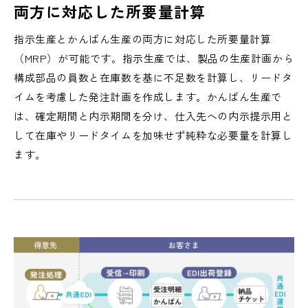
両方に
対応した所要量計算
指示生産とかんばん生産の両方に対応した所要量計算
（MRP）が可能です。指示生産では、製品の生産計画から
構成部品の員数と在庫数を基に不足数を計算し、リードタ
イムを考慮した発注計画を作成します。かんばん生産で
は、確定期間と内示期間を分け、仕入先への内示提示用と
して在庫やリードタイムを加味せず純粋な必要量を計算し
ます。