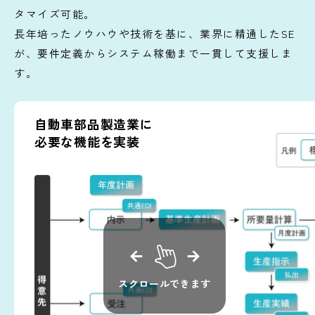
タマイズ可能。
長年培ったノウハウや技術を基に、業界に精通したSE
が、要件定義からシステム稼働まで一貫して支援しま
す。
自動車部品製造業に
必要な機能を実装
スクロールできます